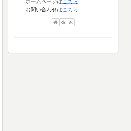
ホームページは
こちら
お問い合わせは
こちら