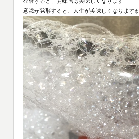
発酵すると、お味噌は美味しくなります。
意識が発酵すると、人生が美味しくなります