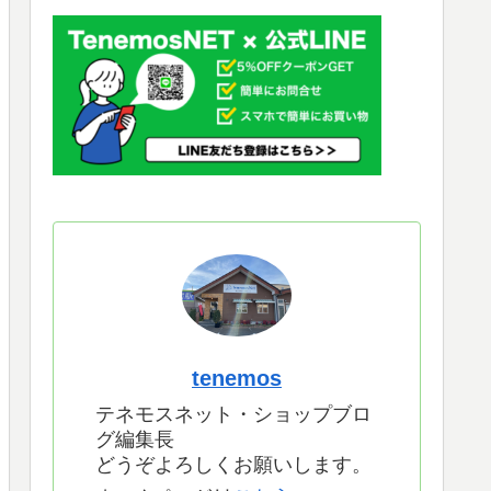
tenemos
テネモスネット・ショップブロ
グ編集長
どうぞよろしくお願いします。