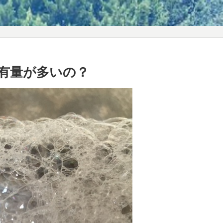
有量が多いの？