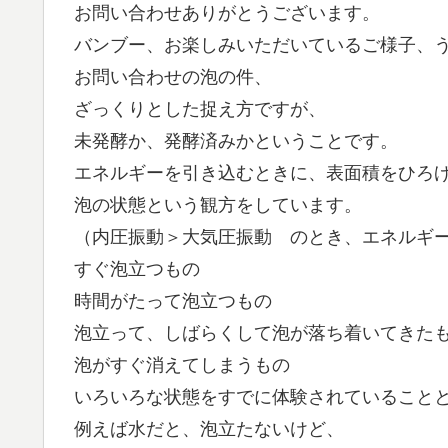
お問い合わせありがとうございます。
バンブー、お楽しみいただいているご様子、
お問い合わせの泡の件、
ざっくりとした捉え方ですが、
未発酵か、発酵済みかということです。
エネルギーを引き込むときに、表面積をひろ
泡の状態という観方をしています。
（内圧振動＞大気圧振動 のとき、エネルギ
すぐ泡立つもの
時間がたって泡立つもの
泡立って、しばらくして泡が落ち着いてきた
泡がすぐ消えてしまうもの
いろいろな状態をすでに体験されていること
例えば水だと、泡立たないけど、