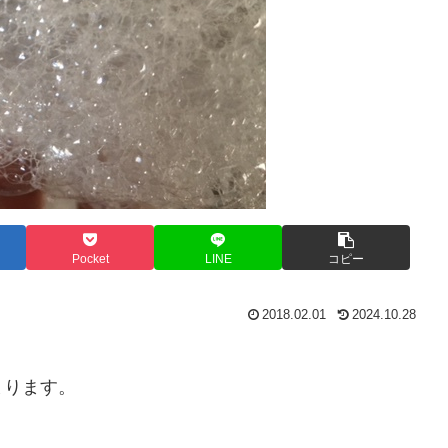
Pocket
LINE
コピー
2018.02.01
2024.10.28
まります。