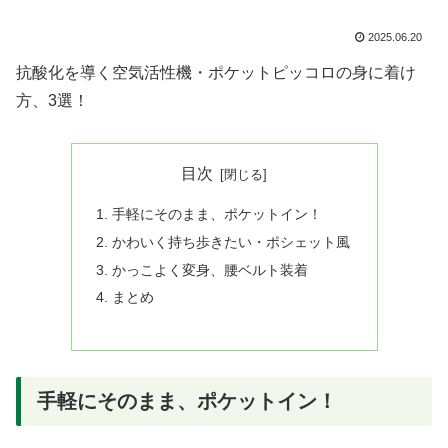
2025.06.20
抗酸化を導く空気活性機・ポケットピッコロの身に着け
方、3選！
目次
手軽にそのまま、ポケットイン！
かわいく持ち歩きたい・ポシェット風
かっこよく変身、腰ベルト装着
まとめ
手軽にそのまま、ポケットイン！