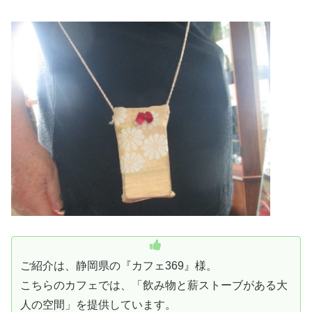
ご紹介は、静岡県の『カフェ369』様。
こちらのカフェでは、「飲み物と薪ストーブがある大
人の空間」を提供しています。