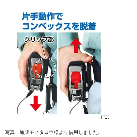
写真、通販モノタロウ様より借用しました。