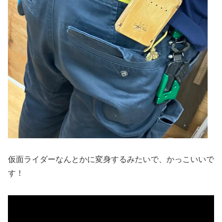
仮面ライダーなんとかに変身するみたいで、かっこいいで
す！