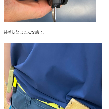
装着状態はこんな感じ。