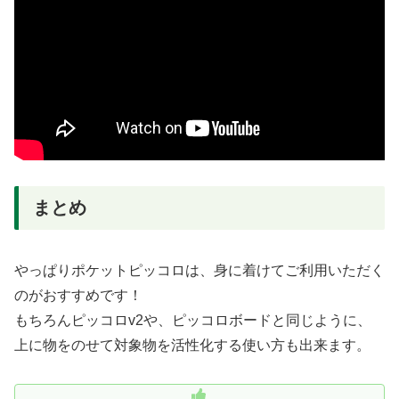
まとめ
やっぱりポケットピッコロは、身に着けてご利用いただく
のがおすすめです！
もちろんピッコロv2や、ピッコロボードと同じように、
上に物をのせて対象物を活性化する使い方も出来ます。