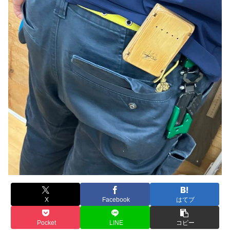
X
Facebook
はてブ
Pocket
LINE
コピー