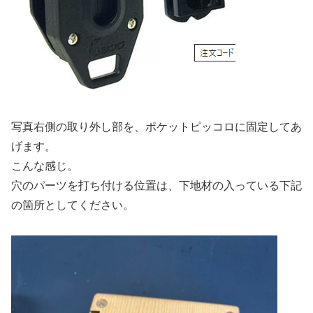
写真右側の取り外し部を、ポケットピッコロに固定してあ
げます。
こんな感じ。
穴のパーツを打ち付ける位置は、下地材の入っている下記
の箇所としてください。