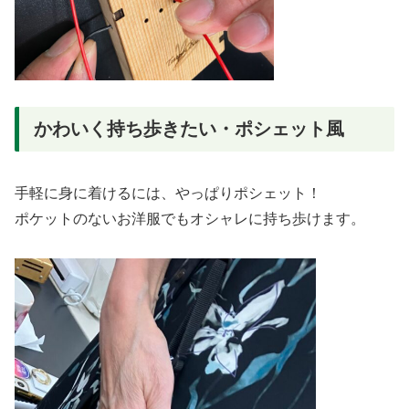
かわいく持ち歩きたい・ポシェット風
手軽に身に着けるには、やっぱりポシェット！
ポケットのないお洋服でもオシャレに持ち歩けます。