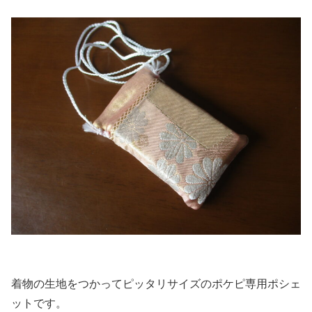
着物の生地をつかってピッタリサイズのポケピ専用ポシェ
ットです。