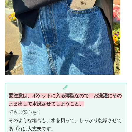
要注意は、ポケットに入る薄型なので、お洗濯にその
まま出して水没させてしまうこと。
でもご安心を！
そのような場合も、水を切って、しっかり乾燥させて
あげれば大丈夫です。