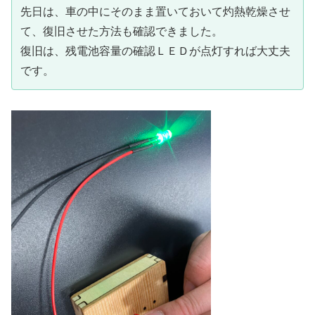
先日は、車の中にそのまま置いておいて灼熱乾燥させ
て、復旧させた方法も確認できました。
復旧は、残電池容量の確認ＬＥＤが点灯すれば大丈夫
です。