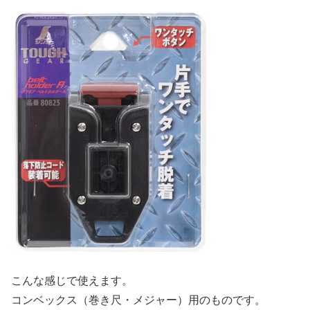
こんな感じで使えます。
コンベックス（巻き尺・メジャー）用のものです。