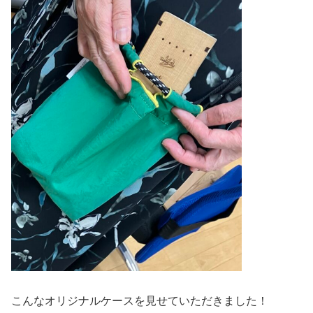
こんなオリジナルケースを見せていただきました！