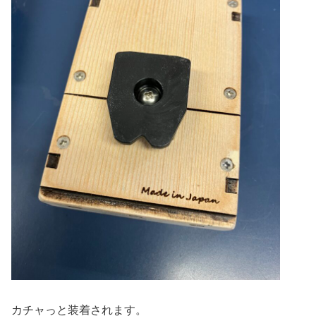
カチャっと装着されます。