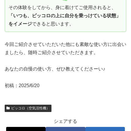
その体験をしてから、身に着けてご使用されると、
「いつも、ピッコロの上に自分を乗っけている状態」
をイメージ
できると思います。
今回ご紹介させていただいた他にも素敵な使い方に出会い
ましたら、随時ご紹介させていただきます。
あなたの自慢の使い方、ぜひ教えてくださーい♪
初稿：2025/6/20
ピッコロ（空気活性機）
シェアする