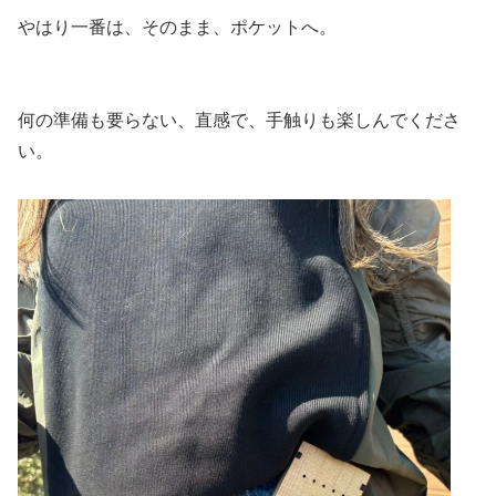
やはり一番は、そのまま、ポケットへ。
何の準備も要らない、直感で、手触りも楽しんでくださ
い。