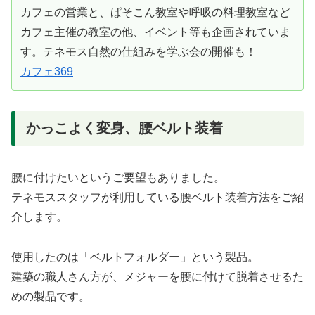
カフェの営業と、ぱそこん教室や呼吸の料理教室など
カフェ主催の教室の他、イベント等も企画されていま
す。テネモス自然の仕組みを学ぶ会の開催も！
カフェ369
かっこよく変身、腰ベルト装着
腰に付けたいというご要望もありました。
テネモススタッフが利用している腰ベルト装着方法をご紹
介します。
使用したのは「ベルトフォルダー」という製品。
建築の職人さん方が、メジャーを腰に付けて脱着させるた
めの製品です。