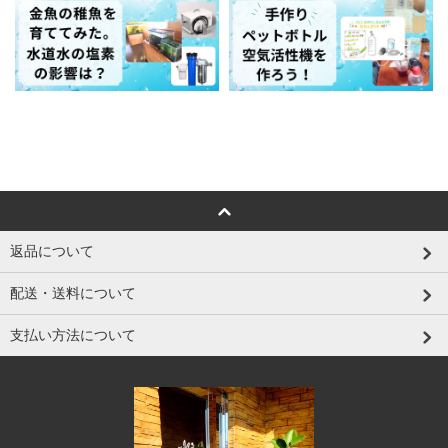
返品について
配送・送料について
支払い方法について