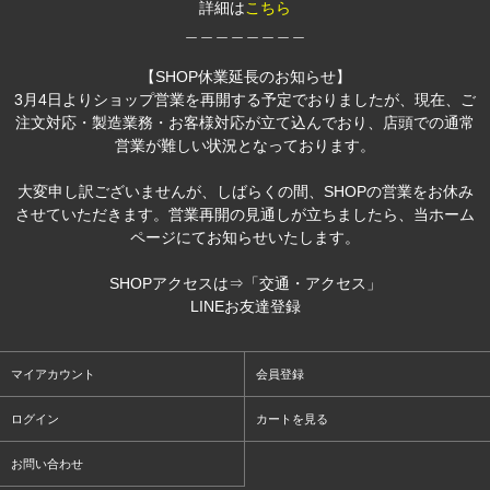
詳細は
こちら
＿＿＿＿＿＿＿＿
【SHOP休業延長のお知らせ】
3月4日よりショップ営業を再開する予定でおりましたが、現在、ご
注文対応・製造業務・お客様対応が立て込んでおり、店頭での通常
営業が難しい状況となっております。
大変申し訳ございませんが、しばらくの間、SHOPの営業をお休み
させていただきます。営業再開の見通しが立ちましたら、当ホーム
ページにてお知らせいたします。
SHOPアクセスは⇒
「交通・アクセス」
LINEお友達登録
マイアカウント
会員登録
ログイン
カートを見る
お問い合わせ