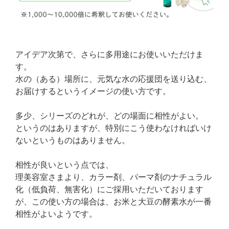
アイデア次第で、さらに多用途にお使いいただけま
す。
水の（ある）場所に、元気な水の応援団を送り込む、
お届けするというイメージの使い方です。
多少、シリーズのどれが、どの場面に相性がよい。
というのはありますが、特別にこう使わなければいけ
ないというものはありません。
相性が良いという点では、
理美容室さまより、カラー剤、パーマ剤のナチュラル
化（低負荷、無害化）にご採用いただいております
が、この使い方の場合は、お米と大豆の酵素水が一番
相性がよいようです。