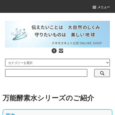
メニュー
万能酵素水シリーズのご紹介