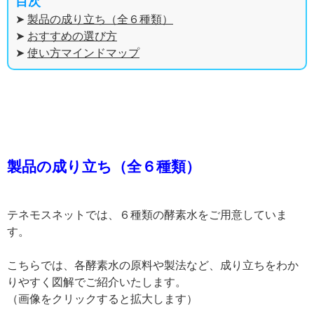
目次
➤
製品の成り立ち（全６種類）
➤
おすすめの選び方
➤
使い方マインドマップ
製品の成り立ち（全６種類）
テネモスネットでは、６種類の酵素水をご用意していま
す。
こちらでは、各酵素水の原料や製法など、成り立ちをわか
りやすく図解でご紹介いたします。
（画像をクリックすると拡大します）