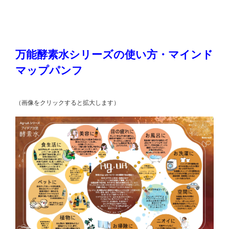
万能酵素水シリーズの使い方・マインド
マップパンフ
（画像をクリックすると拡大します）