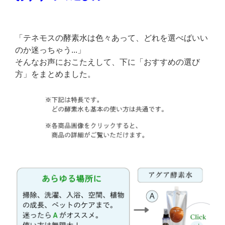
「テネモスの酵素水は色々あって、どれを選べばいい
のか迷っちゃう...」
そんなお声におこたえして、下に「おすすめの選び
方」をまとめました。