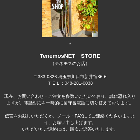
*
TenemosNET STORE
（テネモスのお店）
〒333-0826 埼玉県川口市新井宿86-6
ＴＥＬ：048-281-0038
現在、お問い合わせ・ご注文を多数いただいており、誠に恐れ入り
ますが、電話対応を一時的に留守番電話に切り替えております。
伝言をお残しいただくか、メール・FAXにてご連絡くださいますよ
う、お願い申し上げます。
いただいたご連絡には、順次ご返答いたします。