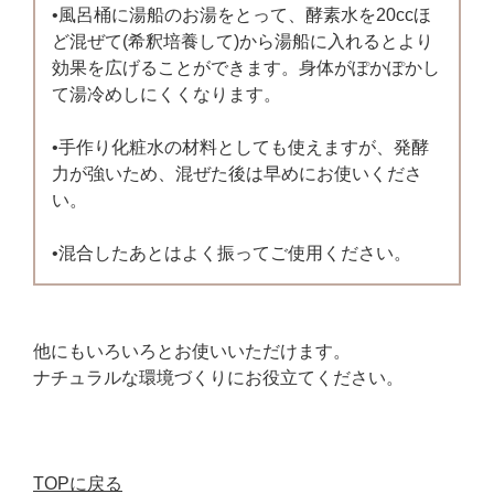
•風呂桶に湯船のお湯をとって、酵素水を20ccほ
ど混ぜて(希釈培養して)から湯船に入れるとより
効果を広げることができます。身体がぽかぽかし
て湯冷めしにくくなります。
•手作り化粧水の材料としても使えますが、発酵
力が強いため、混ぜた後は早めにお使いくださ
い。
•混合したあとはよく振ってご使用ください。
他にもいろいろとお使いいただけます。
ナチュラルな環境づくりにお役立てください。
TOPに戻る