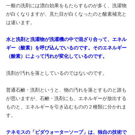
一般の洗剤には漂白効果をもたらすものが多く、洗濯物
が白くなりますが、見た目が白くなったのと酸素補充と
は違います。
水と洗剤と洗濯物が洗濯機の中で混ざり合って、エネル
ギー（酸素）を呼び込んでいるのです。そのエネルギー
（酸素）によって汚れが変化しているのです。
洗剤が汚れを落としているのではないのです。
普通石鹸・洗剤というと、物の汚れを落とすものと誰も
が思いますが、石鹸・洗剤にも、エネルギーが放出する
ものと、エネルギーを引き込むものの２種類に分かれま
す。
テネモスの「ビダウォーターソープ」は、独自の技術で