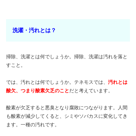
洗濯・汚れとは？
掃除、洗濯とは何でしょうか。掃除、洗濯は汚れを落と
すこと。
では、汚れとは何でしょうか。テネモスでは、
汚れとは
酸欠、つまり酸素欠乏のこと
だと考えています。
酸素が欠乏すると悪臭となり腐敗につながります。人間
も酸素が減少してくると、シミやソバカスに変化してき
ます。一種の汚れです。