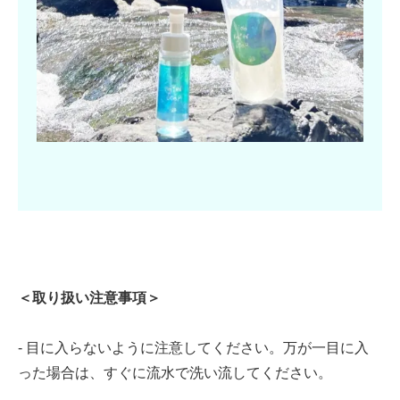
＜取り扱い注意事項＞
- 目に入らないように注意してください。万が一目に入
った場合は、すぐに流水で洗い流してください。