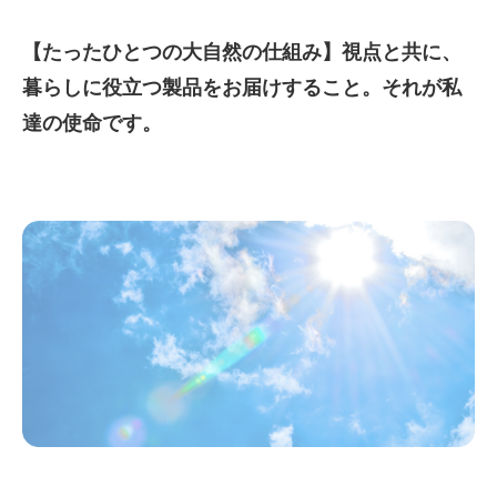
【たったひとつの大自然の仕組み】視点と共に、
暮らしに役立つ製品をお届けすること。それが私
達の使命です。