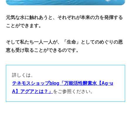
元気な水に触れあうと、それぞれが本来の力を発揮する
ことができます。
そして私たち一人一人が、「生命」としてのめぐりの恩
恵も受け取ることができるのです。
詳しくは、
テネモスショップblog「万能活性酵素水【Ag･u
A】アグアとは？」
をご参照ください。