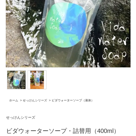
ホーム
>
せっけんシリーズ
>
ビダウォーターソープ（液体）
せっけんシリーズ
ビダウォーターソープ・詰替用（400ml）