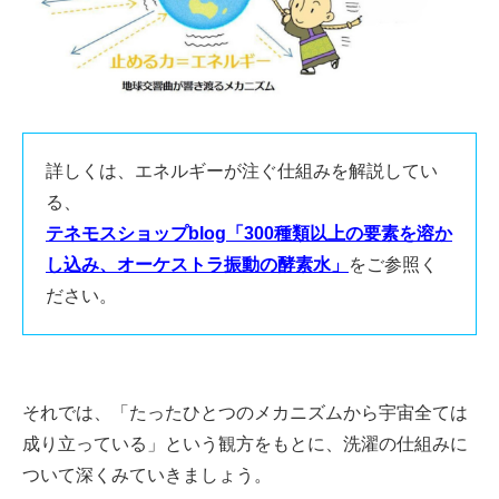
詳しくは、エネルギーが注ぐ仕組みを解説してい
る、
テネモスショップblog「300種類以上の要素を溶か
し込み、オーケストラ振動の酵素水」
をご参照く
ださい。
それでは、「たったひとつのメカニズムから宇宙全ては
成り立っている」という観方をもとに、洗濯の仕組みに
ついて深くみていきましょう。