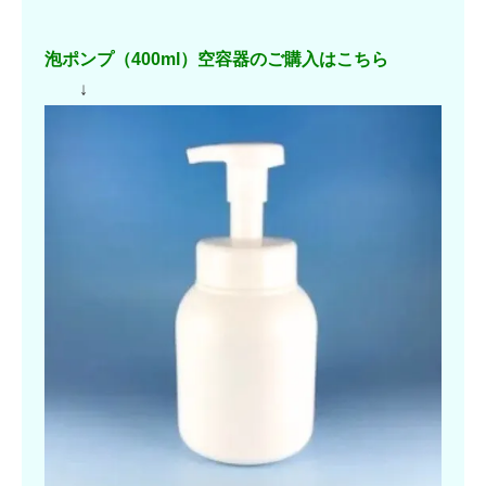
泡ポンプ（400ml）空容器のご購入はこちら
↓