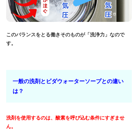
このバランスをとる働きそのものが「洗浄力」なので
す。
一般の洗剤とビダウォーターソープとの違い
は？
洗剤を使用するのは、酸素を呼び込む条件にすぎませ
ん。