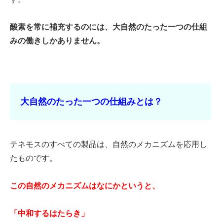
酸素を常に補充するのには、大自然のたった一つの仕組
みの働きしかありません。
大自然のたった一つの仕組みとは？
テネモスのすべての製品は、自然のメカニズムを応用し
たものです。
この自然のメカニズムはなにかというと、
「中和するはたらき」