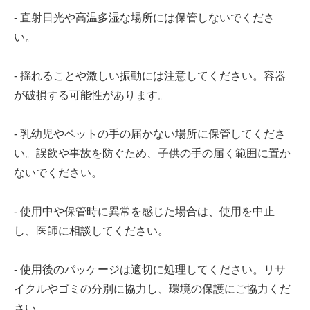
- 直射日光や高温多湿な場所には保管しないでくださ
い。
- 揺れることや激しい振動には注意してください。容器
が破損する可能性があります。
- 乳幼児やペットの手の届かない場所に保管してくださ
い。誤飲や事故を防ぐため、子供の手の届く範囲に置か
ないでください。
- 使用中や保管時に異常を感じた場合は、使用を中止
し、医師に相談してください。
- 使用後のパッケージは適切に処理してください。リサ
イクルやゴミの分別に協力し、環境の保護にご協力くだ
さい。