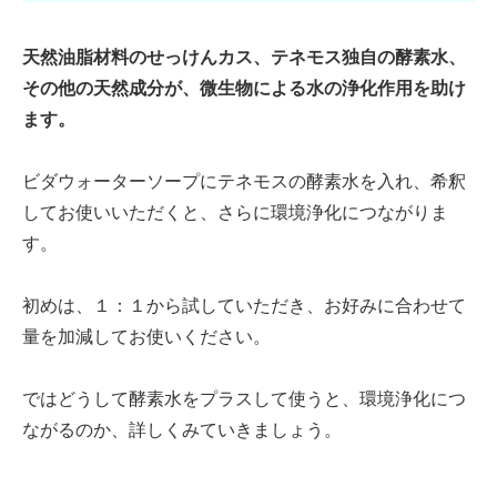
天然油脂材料のせっけんカス、テネモス独自の酵素水、
その他の天然成分が、微生物による水の浄化作用を助け
ます。
ビダウォーターソープにテネモスの酵素水を入れ、希釈
してお使いいただくと、さらに環境浄化につながりま
す。
初めは、１：１から試していただき、お好みに合わせて
量を加減してお使いください。
ではどうして酵素水をプラスして使うと、環境浄化につ
ながるのか、詳しくみていきましょう。