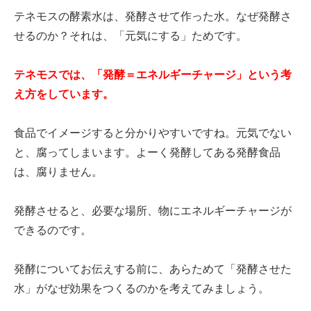
テネモスの酵素水は、発酵させて作った水。なぜ発酵さ
せるのか？それは、「元気にする」ためです。
テネモスでは、「発酵＝エネルギーチャージ」という考
え方をしています。
食品でイメージすると分かりやすいですね。元気でない
と、腐ってしまいます。よーく発酵してある発酵食品
は、腐りません。
発酵させると、必要な場所、物にエネルギーチャージが
できるのです。
発酵についてお伝えする前に、あらためて「発酵させた
水」がなぜ効果をつくるのかを考えてみましょう。