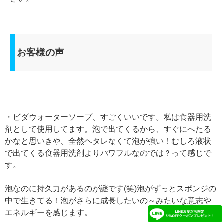
お客様の声
・ビダウォーターソープ、すごくいいです。私は食器用洗
剤として使用してます。泡で出てくるから、すぐにへたる
かなと思いきや、全然ヘタレなくて泡が強い！むしろ液状
で出てくる食器用洗剤よりパワフルなのでは？って感じで
す。
泡なのに持久力があるのが謎です(笑)泡がずっとスポンジの
中で生きてる！泡がさらに成長したいの～みたいな意志や
エネルギーを感じます。