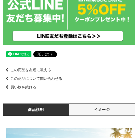
この商品を友達に教える
この商品について問い合わせる
買い物を続ける
商品説明
イメージ