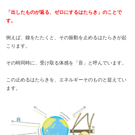
「出したものが返る、ゼロにするはたらき」のことで
す。
例えば、鐘をたたくと、その振動を止めるはたらきが起
こります。
その時同時に、受け取る体感を「音」と呼んでいます。
この止めるはたらきを、エネルギーそのものと捉えてい
ます。