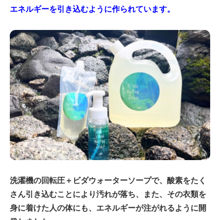
エネルギーを引き込むように作られています。
洗濯機の回転圧＋ビダウォーターソープで、酸素をたく
さん引き込むことにより汚れが落ち、また、その衣類を
身に着けた人の体にも、エネルギーが注がれるように開