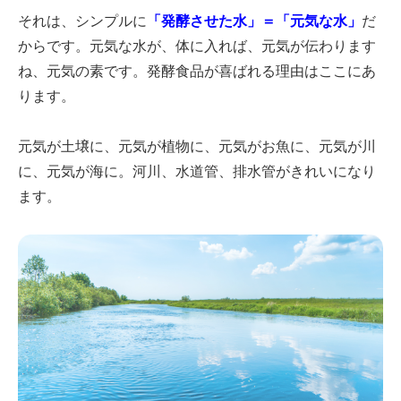
それは、シンプルに
「発酵させた水」＝「元気な水」
だ
からです。元気な水が、体に入れば、元気が伝わります
ね、元気の素です。発酵食品が喜ばれる理由はここにあ
ります。
元気が土壌に、元気が植物に、元気がお魚に、元気が川
に、元気が海に。河川、水道管、排水管がきれいになり
ます。