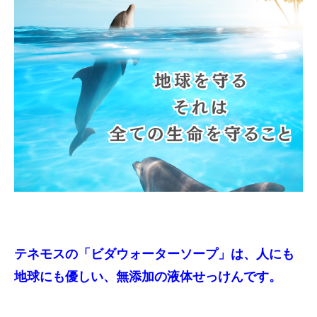
テネモスの「ビダウォーターソープ」は、人にも
地球にも優しい、無添加の液体せっけんです。