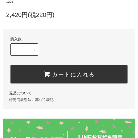
1221
2,420円(税220円)
購入数
カートに入れる
返品について
特定商取引法に基づく表記