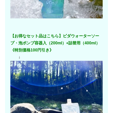
【お得なセット品はこちら】ビダウォーターソー
プ・泡ポンプ容器入（200ml）+詰替用（400ml）
《特別価格100円引き》
↓