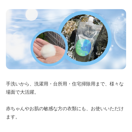
手洗いから、洗濯用・台所用・住宅掃除用まで、様々な
場面で大活躍。
赤ちゃんやお肌の敏感な方の衣類にも、お使いいただけ
ます。