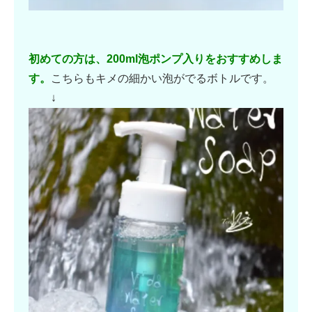
初めての方は、200ml泡ポンプ入りをおすすめしま
す。
こちらもキメの細かい泡がでるボトルです。
↓