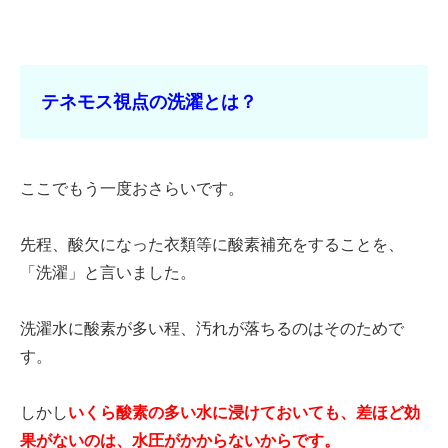
テネモス視点の洗濯とは？
ここでもう一度おさらいです。
先程、酸欠になった衣類等に酸素補充をすることを、
「洗濯」と言いました。
洗濯水に酸素が多い程、汚れが落ちるのはそのためで
す。
しかし
いくら酸素の多い水に浸けておいても、差ほど効
果がないのは、水圧がかからないからです。