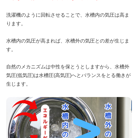
洗濯機のように回転させることで、水槽内の気圧は高ま
ります。
水槽内の気圧が高まれば、水槽外の気圧との差が生じま
す。
自然のメカニズムは中性を保とうとしますから、水槽外
気圧(低気圧)は水槽圧(高気圧)へとバランスをとる働きが
生じます。