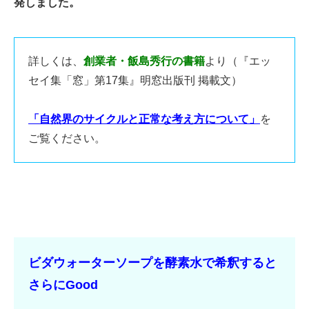
発しました。
詳しくは、
創業者・飯島秀行の書籍
より（『エッ
セイ集「窓」第17集』明窓出版刊 掲載文）
「自然界のサイクルと正常な考え方について」
を
ご覧ください。
ビダウォーターソープを酵素水で希釈すると
さらにGood