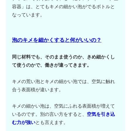
容器」は、とてもキメの細かい泡がでるボトルと
なっています。
泡のキメを細かくすると何がいいの？
同じ材料でも、そのまま使うのか、きめ細かくし
て使うのかで、働きが違ってきます。
キメの荒い泡とキメの細かい泡では、空気に触れ
合う表面積が違います。
キメの細かい泡は、空気にふれる表面積が増えて
いるのです。別の言い方をすると、
空気を引き込
む力が強い
とも言えます。