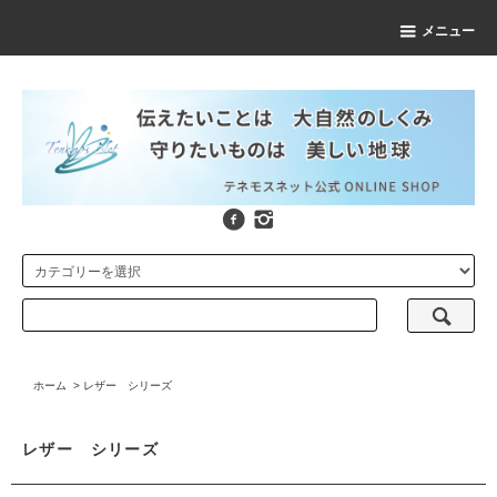
メニュー
ホーム
>
レザー シリーズ
レザー シリーズ