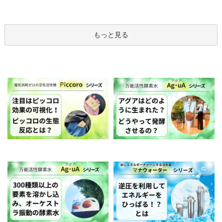
もっと見る