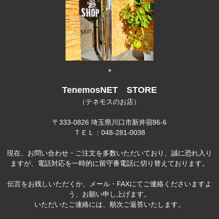
*
TenemosNET STORE
（テネモスのお店）
〒333-0826 埼玉県川口市新井宿86-6
ＴＥＬ：048-281-0038
現在、お問い合わせ・ご注文を多数いただいており、誠に恐れ入り
ますが、電話対応を一時的に留守番電話に切り替えております。
伝言をお残しいただくか、メール・FAXにてご連絡くださいますよ
う、お願い申し上げます。
いただいたご連絡には、順次ご返答いたします。