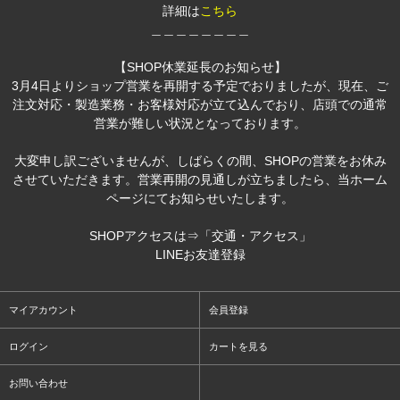
詳細は
こちら
＿＿＿＿＿＿＿＿
【SHOP休業延長のお知らせ】
3月4日よりショップ営業を再開する予定でおりましたが、現在、ご
注文対応・製造業務・お客様対応が立て込んでおり、店頭での通常
営業が難しい状況となっております。
大変申し訳ございませんが、しばらくの間、SHOPの営業をお休み
させていただきます。営業再開の見通しが立ちましたら、当ホーム
ページにてお知らせいたします。
SHOPアクセスは⇒
「交通・アクセス」
LINEお友達登録
マイアカウント
会員登録
ログイン
カートを見る
お問い合わせ