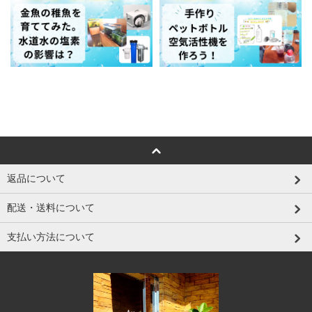
返品について
配送・送料について
支払い方法について