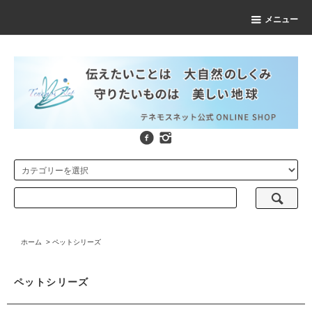
メニュー
ホーム
>
ペットシリーズ
ペットシリーズ