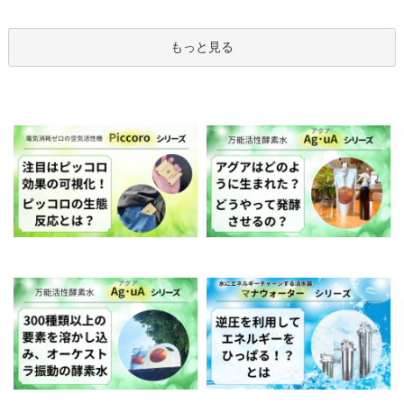
もっと見る